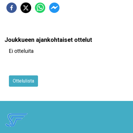
Joukkueen ajankohtaiset ottelut
Ei otteluita
Ottelulista