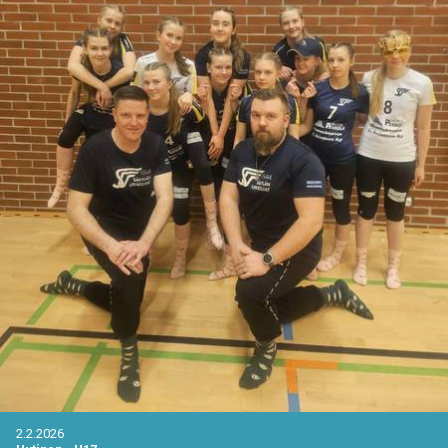
2.2.2026