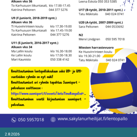
2.8.2026